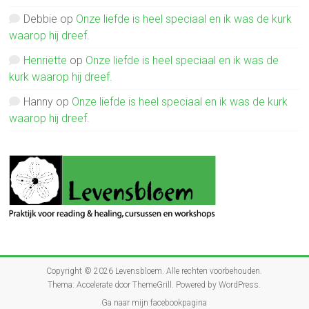
Debbie
op
Onze liefde is heel speciaal en ik was de kurk
waarop hij dreef.
Henriëtte
op
Onze liefde is heel speciaal en ik was de
kurk waarop hij dreef.
Hanny
op
Onze liefde is heel speciaal en ik was de kurk
waarop hij dreef.
Copyright © 2026
Levensbloem
. Alle rechten voorbehouden.
Thema:
Accelerate
door ThemeGrill. Powered by
WordPress
.
Ga naar mijn facebookpagina