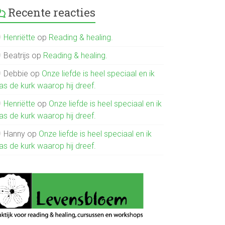
Recente reacties
Henriëtte
op
Reading & healing.
Beatrijs
op
Reading & healing.
Debbie
op
Onze liefde is heel speciaal en ik
as de kurk waarop hij dreef.
Henriëtte
op
Onze liefde is heel speciaal en ik
as de kurk waarop hij dreef.
Hanny
op
Onze liefde is heel speciaal en ik
as de kurk waarop hij dreef.