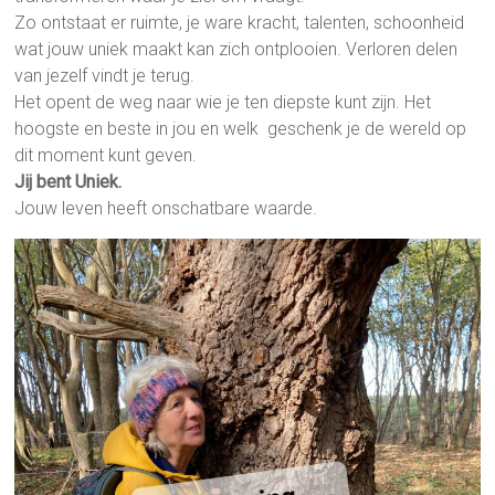
Zo ontstaat er ruimte, je ware kracht, talenten, schoonheid
wat jouw uniek maakt kan zich ontplooien. Verloren delen
van jezelf vindt je terug.
Het opent de weg naar wie je ten diepste kunt zijn. Het
hoogste en beste in jou en welk geschenk je de wereld op
dit moment kunt geven.
Jij bent Uniek.
Jouw leven heeft onschatbare waarde.