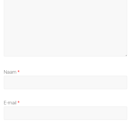
Naam
*
E-mail
*