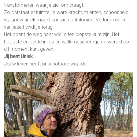
transformeren waar je ziel om vraagt.
Zo ontstaat er ruimte, je ware kracht, talenten, schoonheid
wat jouw uniek maakt kan zich ontplooien. Verloren delen
van jezelf vindt je terug.
Het opent de weg naar wie je ten diepste kunt zijn. Het
hoogste en beste in jou en welk geschenk je de wereld op
dit moment kunt geven.
Jij bent Uniek.
Jouw leven heeft onschatbare waarde.