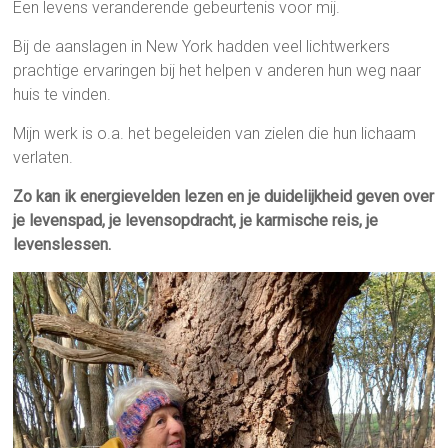
Een levens veranderende gebeurtenis voor mij.
Bij de aanslagen in New York hadden veel lichtwerkers
prachtige ervaringen bij het helpen v anderen hun weg naar
huis te vinden.
Mijn werk is o.a. het begeleiden van zielen die hun lichaam
verlaten.
Zo kan ik energievelden lezen en je duidelijkheid geven over
je levenspad, je levensopdracht, je karmische reis, je
levenslessen.