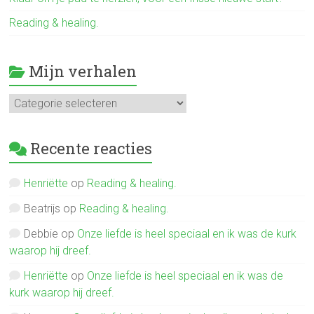
Reading & healing.
Mijn verhalen
Mijn
verhalen
Recente reacties
Henriëtte
op
Reading & healing.
Beatrijs
op
Reading & healing.
Debbie
op
Onze liefde is heel speciaal en ik was de kurk
waarop hij dreef.
Henriëtte
op
Onze liefde is heel speciaal en ik was de
kurk waarop hij dreef.