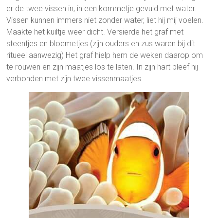
er de twee vissen in, in een kommetje gevuld met water.
Vissen kunnen immers niet zonder water, liet hij mij voelen.
Maakte het kuiltje weer dicht. Versierde het graf met
steentjes en bloemetjes.(zijn ouders en zus waren bij dit
ritueel aanwezig) Het graf hielp hem de weken daarop om
te rouwen en zijn maatjes los te laten. In zijn hart bleef hij
verbonden met zijn twee vissenmaatjes.