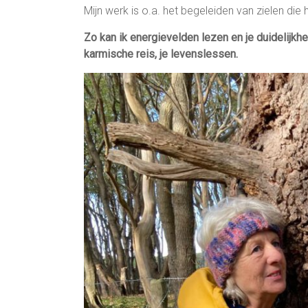
Mijn werk is o.a. het begeleiden van zielen die 
Zo kan ik energievelden lezen en je duidelijkhe
karmische reis, je levenslessen.