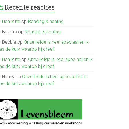
Recente reacties
Henriëtte
op
Reading & healing.
Beatrijs
op
Reading & healing.
Debbie
op
Onze liefde is heel speciaal en ik
as de kurk waarop hij dreef.
Henriëtte
op
Onze liefde is heel speciaal en ik
as de kurk waarop hij dreef.
Hanny
op
Onze liefde is heel speciaal en ik
as de kurk waarop hij dreef.