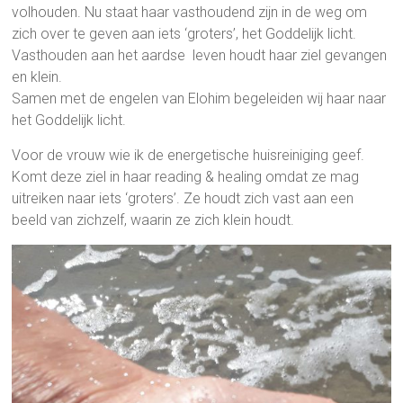
volhouden. Nu staat haar vasthoudend zijn in de weg om
zich over te geven aan iets ‘groters’, het Goddelijk licht.
Vasthouden aan het aardse leven houdt haar ziel gevangen
en klein.
Samen met de engelen van Elohim begeleiden wij haar naar
het Goddelijk licht.
Voor de vrouw wie ik de energetische huisreiniging geef.
Komt deze ziel in haar reading & healing omdat ze mag
uitreiken naar iets ‘groters’. Ze houdt zich vast aan een
beeld van zichzelf, waarin ze zich klein houdt.