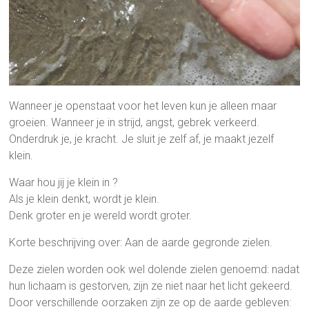
Wanneer je openstaat voor het leven kun je alleen maar
groeien. Wanneer je in strijd, angst, gebrek verkeerd.
Onderdruk je, je kracht. Je sluit je zelf af, je maakt jezelf
klein.
Waar hou jij je klein in ?
Als je klein denkt, wordt je klein.
Denk groter en je wereld wordt groter.
Korte beschrijving over: Aan de aarde gegronde zielen.
Deze zielen worden ook wel dolende zielen genoemd: nadat
hun lichaam is gestorven, zijn ze niet naar het licht gekeerd.
Door verschillende oorzaken zijn ze op de aarde gebleven: