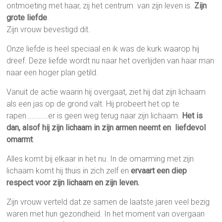
ontmoeting met haar, zij het centrum van zijn leven is.
Zijn
grote liefde
.
Zijn vrouw bevestigd dit.
Onze liefde is heel speciaal en ik was de kurk waarop hij
dreef. Deze liefde wordt nu naar het overlijden van haar man
naar een hoger plan getild.
Vanuit de actie waarin hij overgaat, ziet hij dat zijn lichaam
als een jas op de grond valt. Hij probeert het op te
rapen………….er is geen weg terug naar zijn lichaam.
Het is
dan, alsof hij zijn lichaam in zijn armen neemt en liefdevol
omarmt
.
Alles komt bij elkaar in het nu. In de omarming met zijn
lichaam komt hij thuis in zich zelf en
ervaart een diep
respect voor zijn lichaam en zijn leven.
Zijn vrouw verteld dat ze samen de laatste jaren veel bezig
waren met hun gezondheid. In het moment van overgaan