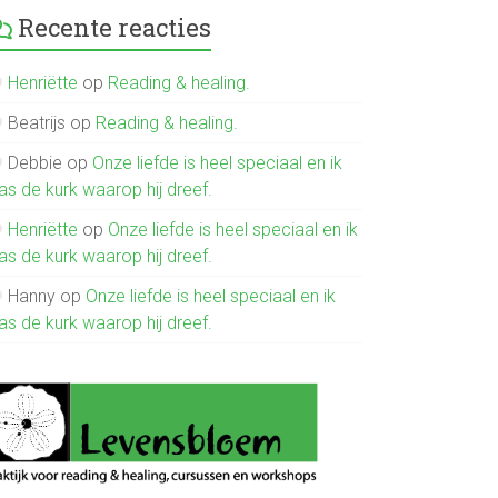
Recente reacties
Henriëtte
op
Reading & healing.
Beatrijs
op
Reading & healing.
Debbie
op
Onze liefde is heel speciaal en ik
as de kurk waarop hij dreef.
Henriëtte
op
Onze liefde is heel speciaal en ik
as de kurk waarop hij dreef.
Hanny
op
Onze liefde is heel speciaal en ik
as de kurk waarop hij dreef.