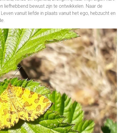
n liefhebbend bewust zijn te ontwikkelen. Naar de
. Leven vanuit liefde in plaats vanuit het ego, hebzucht en
de.