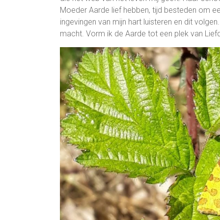
Moeder Aarde lief hebben, tijd besteden om ee
ingevingen van mijn hart luisteren en dit volgen
macht. Vorm ik de Aarde tot een plek van Lief