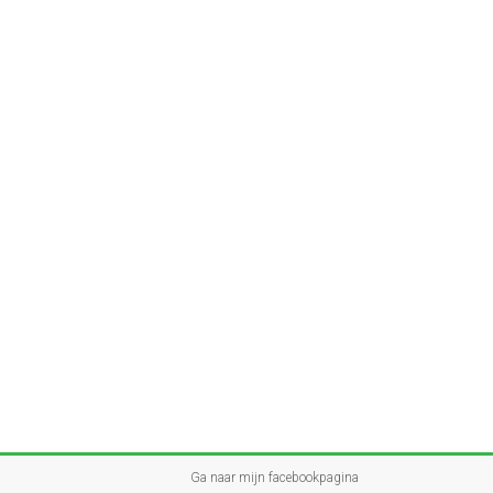
Ga naar mijn facebookpagina