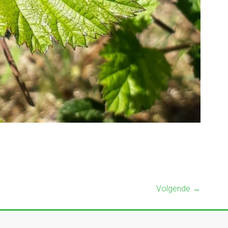
Volgende →