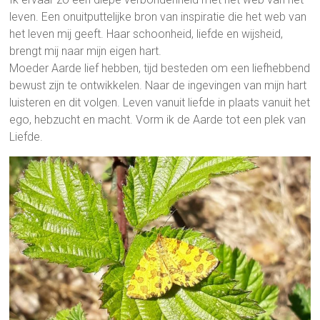
leven. Een onuitputtelijke bron van inspiratie die het web van
het leven mij geeft. Haar schoonheid, liefde en wijsheid,
brengt mij naar mijn eigen hart.
Moeder Aarde lief hebben, tijd besteden om een liefhebbend
bewust zijn te ontwikkelen. Naar de ingevingen van mijn hart
luisteren en dit volgen. Leven vanuit liefde in plaats vanuit het
ego, hebzucht en macht. Vorm ik de Aarde tot een plek van
Liefde.