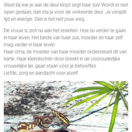
Weet bij wie je aan de deur klopt zegt haar zus! Wordt er niet
open gedaan, dan sta je voor de verkeerde deur. Je verspilt
tijd en energie. Dan is het niet jouw weg.
De vrouw is zich nu aan het resetten. Hoe nu verder te gaan
in haar leven. Het beste van haar zus, moeder en haar zelf
mag verder in haar leven.
Haar oma, de moeder van haar moeder ondersteunt dit van
harte. Haar kleindochter door breekt in de voorouderlijke
vrouwelijke lijn: gaan staan voor je behoeftes.
Liefde, zorg en aandacht voor jezelf.