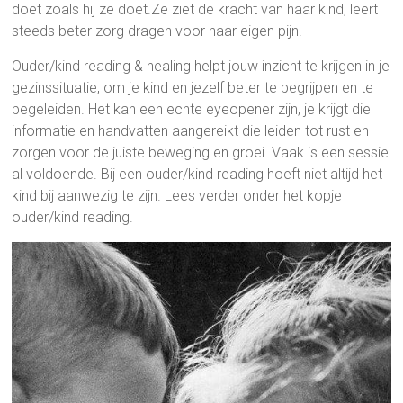
doet zoals hij ze doet.Ze ziet de kracht van haar kind, leert
steeds beter zorg dragen voor haar eigen pijn.
Ouder/kind reading & healing helpt jouw inzicht te krijgen in je
gezinssituatie, om je kind en jezelf beter te begrijpen en te
begeleiden. Het kan een echte eyeopener zijn, je krijgt die
informatie en handvatten aangereikt die leiden tot rust en
zorgen voor de juiste beweging en groei. Vaak is een sessie
al voldoende. Bij een ouder/kind reading hoeft niet altijd het
kind bij aanwezig te zijn. Lees verder onder het kopje
ouder/kind reading.