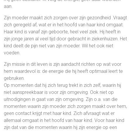
aan.
Zijn moeder maakt zich zorgen over zijn gezondheid .Vraagt
zich geregeld af, wat er in het hoofd van haar kind omgaat.
Haar kind is vanaf zijn geboorte, heel veel ziek. Hij heeft in
zijn jonge jaren al veel tijd door gebracht in ziekenhuizen. Het
kind deelt de pijn niet van zijn moeder. Wil het ook niet
voeden.
Zijn missie in dit leven is zijn aandacht richten op wat voor
hem waardevol is: de energie die hij heeft optimaal leert te
gebruiken.
Op momenten dat hij zich terug trekt in zich zelf, waarin hij
niet aanspreekbaar is voor zijn omgeving. Ook niet op
uitnodigingen in gaat van zijn omgeving. Zijn o.a. van die
momenten waarin zijn moeder zich zorgen maakt over hem,
geen contact krijgt met haar kind. Zich afvraagt wat er
allemaal omgaat in het hoofd van haar kind. Voor haar kind
zijn dat van die momenten waarin hij zijn energie op een