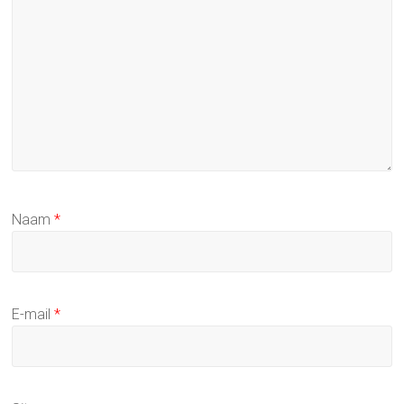
Naam
*
E-mail
*