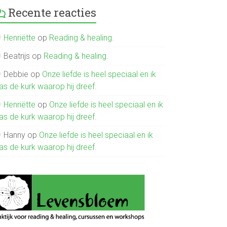
Recente reacties
Henriëtte
op
Reading & healing.
Beatrijs
op
Reading & healing.
Debbie
op
Onze liefde is heel speciaal en ik
as de kurk waarop hij dreef.
Henriëtte
op
Onze liefde is heel speciaal en ik
as de kurk waarop hij dreef.
Hanny
op
Onze liefde is heel speciaal en ik
as de kurk waarop hij dreef.