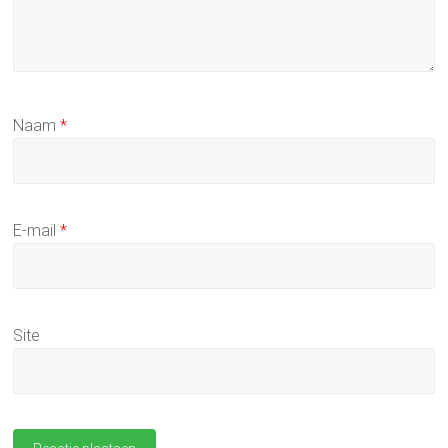
Naam
*
E-mail
*
Site