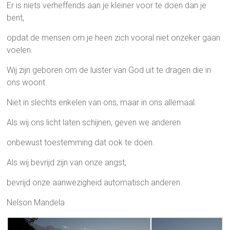
Er is niets verheffends aan je kleiner voor te doen dan je
bent,
opdat de mensen om je heen zich vooral niet onzeker gaan
voelen.
Wij zijn geboren om de luister van God uit te dragen die in
ons woont.
Niet in slechts enkelen van ons, maar in ons allemaal.
Als wij ons licht laten schijnen, geven we anderen
onbewust toestemming dat ook te doen.
Als wij bevrijd zijn van onze angst,
bevrijd onze aanwezigheid automatisch anderen.
Nelson Mandela