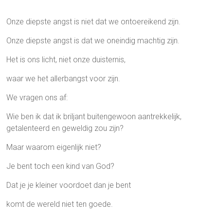
Onze diepste angst is niet dat we ontoereikend zijn.
Onze diepste angst is dat we oneindig machtig zijn.
Het is ons licht, niet onze duisternis,
waar we het allerbangst voor zijn.
We vragen ons af:
Wie ben ik dat ik briljant buitengewoon aantrekkelijk,
getalenteerd en geweldig zou zijn?
Maar waarom eigenlijk niet?
Je bent toch een kind van God?
Dat je je kleiner voordoet dan je bent
komt de wereld niet ten goede.