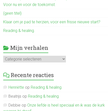
Voor nu en voor de toekomst.
(geen titel)
Klaar om je pad te herzien, voor een frisse nieuwe start?
Reading & healing.
Mijn verhalen
Mijn
verhalen
Recente reacties
Henriëtte
op
Reading & healing.
Beatrijs
op
Reading & healing.
Debbie
op
Onze liefde is heel speciaal en ik was de kurk