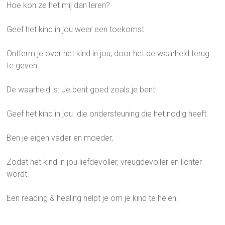
Hoe kon ze het mij dan leren?
Geef het kind in jou weer een toekomst.
Ontferm je over het kind in jou, door het de waarheid terug
te geven.
De waarheid is: Je bent goed zoals je bent!
Geef het kind in jou die ondersteuning die het nodig heeft.
Ben je eigen vader en moeder,
Zodat het kind in jou liefdevoller, vreugdevoller en lichter
wordt.
Een reading & healing helpt je om je kind te helen.