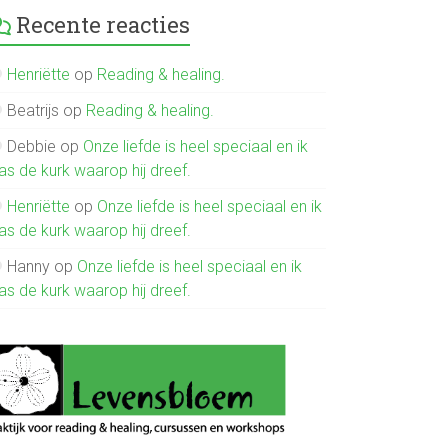
Recente reacties
Henriëtte
op
Reading & healing.
Beatrijs
op
Reading & healing.
Debbie
op
Onze liefde is heel speciaal en ik
as de kurk waarop hij dreef.
Henriëtte
op
Onze liefde is heel speciaal en ik
as de kurk waarop hij dreef.
Hanny
op
Onze liefde is heel speciaal en ik
as de kurk waarop hij dreef.