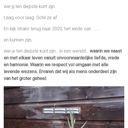
wie jij ten diepste kunt zijn.
Laag voor laag. Schil ze af.
En kijk straks terug naar 2020, het einde van………
en kunnen zijn,
wie je ten diepste kunt zijn….in een wereld…
waarin we naast
en met elkaar leven vanuit onvoorwaardelijke liefde, vrede
en harmonie. Waarin we respect vol omgaan met alle
levende wezens. Ervaren dat wij als mens onderdeel zijn
van het groter geheel.