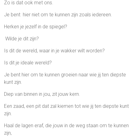
Zo is dat ook met ons.
Je bent hier niet om te kunnen zijn zoals iedereen.
Herken je jezelf in de spiegel?
Wilde je dit zijn?
Is dit de wereld, waar in je wakker wilt worden?
Is dit je ideale wereld?
Je bent hier om te kunnen groeien naar wie jij ten diepste
kunt zijn.
Diep van binnen in jou, zit jouw kern.
Een zaad, een pit dat zal kiemen tot wie jij ten diepste kunt
zijn.
Haal de lagen eraf, die jouw in de weg staan om te kunnen
zijn,