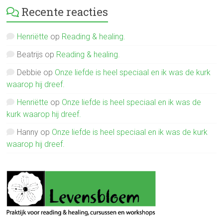
Recente reacties
Henriëtte
op
Reading & healing.
Beatrijs
op
Reading & healing.
Debbie
op
Onze liefde is heel speciaal en ik was de kurk
waarop hij dreef.
Henriëtte
op
Onze liefde is heel speciaal en ik was de
kurk waarop hij dreef.
Hanny
op
Onze liefde is heel speciaal en ik was de kurk
waarop hij dreef.