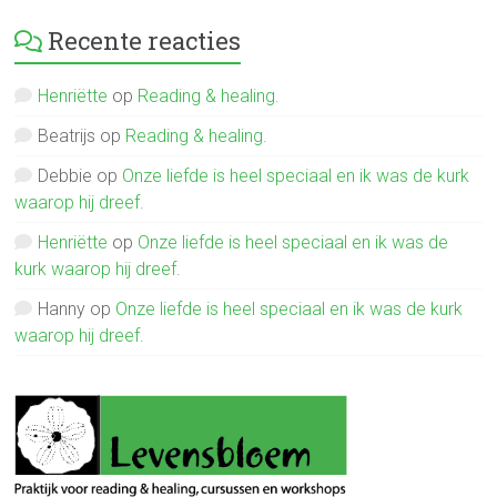
Recente reacties
Henriëtte
op
Reading & healing.
Beatrijs
op
Reading & healing.
Debbie
op
Onze liefde is heel speciaal en ik was de kurk
waarop hij dreef.
Henriëtte
op
Onze liefde is heel speciaal en ik was de
kurk waarop hij dreef.
Hanny
op
Onze liefde is heel speciaal en ik was de kurk
waarop hij dreef.