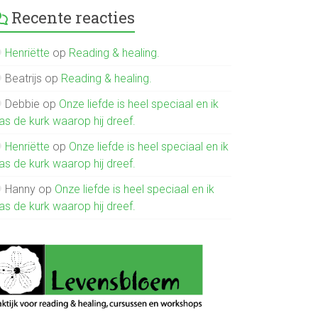
Recente reacties
Henriëtte
op
Reading & healing.
Beatrijs
op
Reading & healing.
Debbie
op
Onze liefde is heel speciaal en ik
as de kurk waarop hij dreef.
Henriëtte
op
Onze liefde is heel speciaal en ik
as de kurk waarop hij dreef.
Hanny
op
Onze liefde is heel speciaal en ik
as de kurk waarop hij dreef.