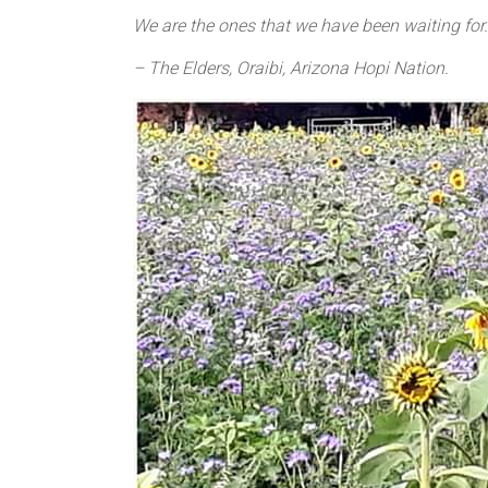
We are the ones that we have been waiting for.
– The Elders, Oraibi, Arizona Hopi Nation.