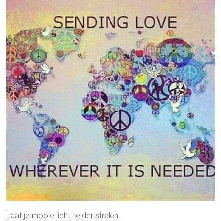
Laat je mooie licht helder stralen.