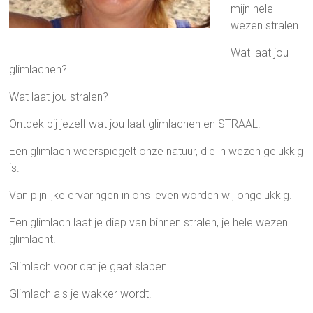
mijn hele
wezen stralen.
Wat laat jou
glimlachen?
Wat laat jou stralen?
Ontdek bij jezelf wat jou laat glimlachen en STRAAL.
Een glimlach weerspiegelt onze natuur, die in wezen gelukkig
is.
Van pijnlijke ervaringen in ons leven worden wij ongelukkig.
Een glimlach laat je diep van binnen stralen, je hele wezen
glimlacht.
Glimlach voor dat je gaat slapen.
Glimlach als je wakker wordt.