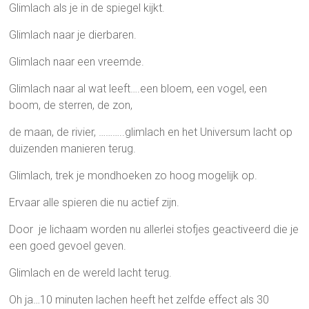
Glimlach als je in de spiegel kijkt.
Glimlach naar je dierbaren.
Glimlach naar een vreemde.
Glimlach naar al wat leeft….een bloem, een vogel, een
boom, de sterren, de zon,
de maan, de rivier, ………..glimlach en het Universum lacht op
duizenden manieren terug.
Glimlach, trek je mondhoeken zo hoog mogelijk op.
Ervaar alle spieren die nu actief zijn.
Door je lichaam worden nu allerlei stofjes geactiveerd die je
een goed gevoel geven.
Glimlach en de wereld lacht terug.
Oh ja…10 minuten lachen heeft het zelfde effect als 30