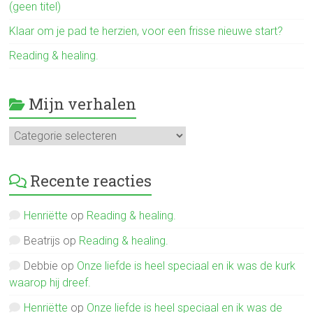
(geen titel)
Klaar om je pad te herzien, voor een frisse nieuwe start?
Reading & healing.
Mijn verhalen
Mijn
verhalen
Recente reacties
Henriëtte
op
Reading & healing.
Beatrijs
op
Reading & healing.
Debbie
op
Onze liefde is heel speciaal en ik was de kurk
waarop hij dreef.
Henriëtte
op
Onze liefde is heel speciaal en ik was de