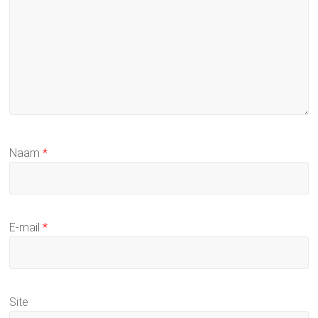
Naam
*
E-mail
*
Site