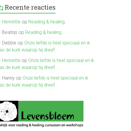
Recente reacties
Henriëtte
op
Reading & healing.
Beatrijs
op
Reading & healing.
Debbie
op
Onze liefde is heel speciaal en ik
as de kurk waarop hij dreef.
Henriëtte
op
Onze liefde is heel speciaal en ik
as de kurk waarop hij dreef.
Hanny
op
Onze liefde is heel speciaal en ik
as de kurk waarop hij dreef.