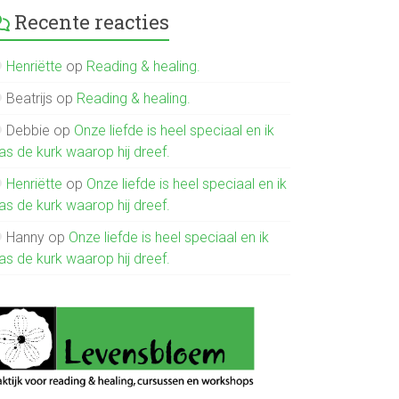
Recente reacties
Henriëtte
op
Reading & healing.
Beatrijs
op
Reading & healing.
Debbie
op
Onze liefde is heel speciaal en ik
as de kurk waarop hij dreef.
Henriëtte
op
Onze liefde is heel speciaal en ik
as de kurk waarop hij dreef.
Hanny
op
Onze liefde is heel speciaal en ik
as de kurk waarop hij dreef.