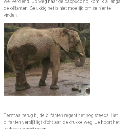
wel verdiend. Op weg naar de cappuccino, kom ik al langs
de olifanten. Gelukkig het is niet moeilijk om ze hier te
vinden.
Eenmaal terug bij de olifanten regent het nog steeds. Het
olifanten verblijf ligt dicht aan de drukke weg. Je hoort het