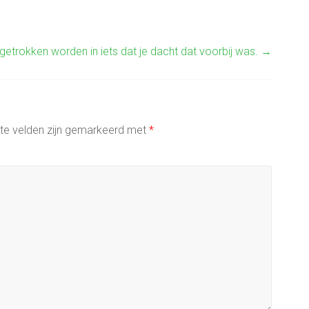
getrokken worden in iets dat je dacht dat voorbij was.
→
ste velden zijn gemarkeerd met
*