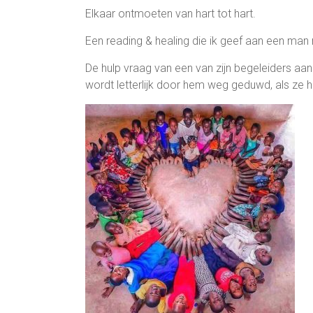
Elkaar ontmoeten van hart tot hart.
Een reading & healing die ik geef aan een man
De hulp vraag van een van zijn begeleiders aan
wordt letterlijk door hem weg geduwd, als ze h