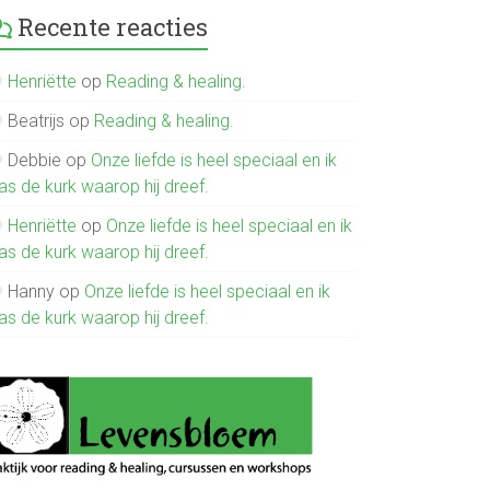
Recente reacties
Henriëtte
op
Reading & healing.
Beatrijs
op
Reading & healing.
Debbie
op
Onze liefde is heel speciaal en ik
as de kurk waarop hij dreef.
Henriëtte
op
Onze liefde is heel speciaal en ik
as de kurk waarop hij dreef.
Hanny
op
Onze liefde is heel speciaal en ik
as de kurk waarop hij dreef.