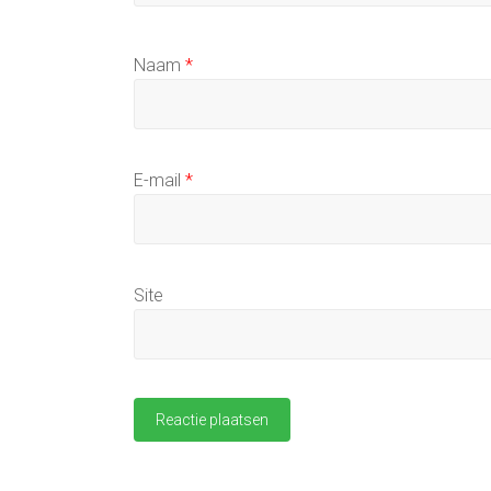
Naam
*
E-mail
*
Site