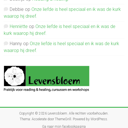
Debbie
op
Onze liefde is heel speciaal en ik was de kurk
waarop hij dreef.
Henriëtte
op
Onze liefde is heel speciaal en ik was de
kurk waarop hij dreef.
Hanny
op
Onze liefde is heel speciaal en ik was de kurk
waarop hij dreef.
Copyright © 2026
Levensbloem
. Alle rechten voorbehouden.
Thema:
Accelerate
door ThemeGrill. Powered by
WordPress
.
Ga naar mijn facebookpagina