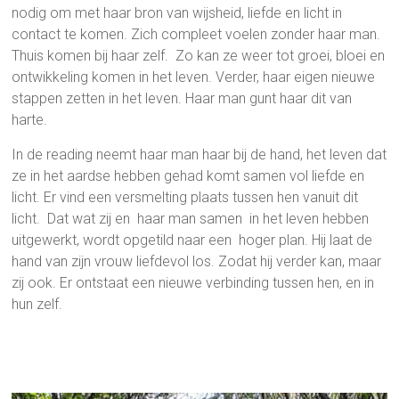
nodig om met haar bron van wijsheid, liefde en licht in
contact te komen. Zich compleet voelen zonder haar man.
Thuis komen bij haar zelf. Zo kan ze weer tot groei, bloei en
ontwikkeling komen in het leven. Verder, haar eigen nieuwe
stappen zetten in het leven. Haar man gunt haar dit van
harte.
In de reading neemt haar man haar bij de hand, het leven dat
ze in het aardse hebben gehad komt samen vol liefde en
licht. Er vind een versmelting plaats tussen hen vanuit dit
licht. Dat wat zij en haar man samen in het leven hebben
uitgewerkt, wordt opgetild naar een hoger plan. Hij laat de
hand van zijn vrouw liefdevol los. Zodat hij verder kan, maar
zij ook. Er ontstaat een nieuwe verbinding tussen hen, en in
hun zelf.