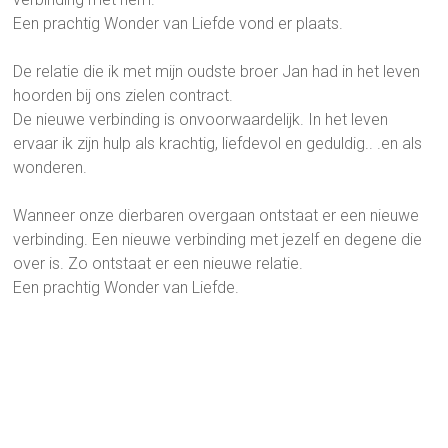
Een prachtig Wonder van Liefde vond er plaats.
De relatie die ik met mijn oudste broer Jan had in het leven
hoorden bij ons zielen contract.
De nieuwe verbinding is onvoorwaardelijk. In het leven
ervaar ik zijn hulp als krachtig, liefdevol en geduldig.. .en als
wonderen.
Wanneer onze dierbaren overgaan ontstaat er een nieuwe
verbinding. Een nieuwe verbinding met jezelf en degene die
over is. Zo ontstaat er een nieuwe relatie.
Een prachtig Wonder van Liefde.