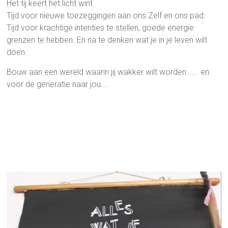
Het tij keert het licht wint.
Tijd voor nieuwe toezeggingen aan ons Zelf en ons pad.
Tijd voor krachtige intenties te stellen, goede energie
grenzen te hebben. En na te denken wat je in je leven wilt
doen.
Bouw aan een wereld waarin jij wakker wilt worden……. en
voor de generatie naar jou…..