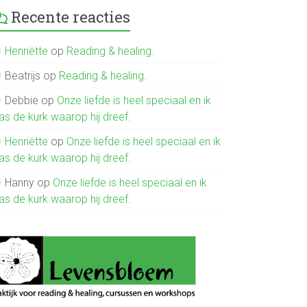
Recente reacties
Henriëtte
op
Reading & healing.
Beatrijs
op
Reading & healing.
Debbie
op
Onze liefde is heel speciaal en ik
as de kurk waarop hij dreef.
Henriëtte
op
Onze liefde is heel speciaal en ik
as de kurk waarop hij dreef.
Hanny
op
Onze liefde is heel speciaal en ik
as de kurk waarop hij dreef.