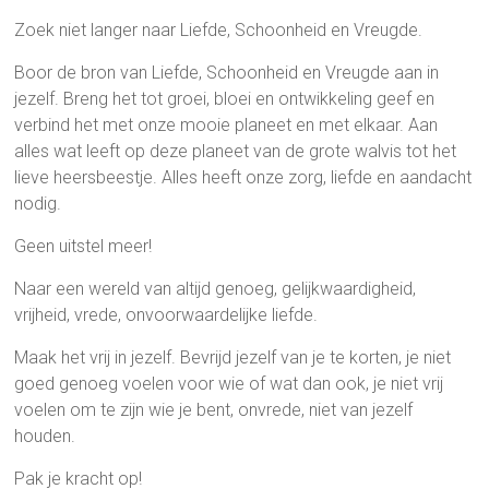
Zoek niet langer naar Liefde, Schoonheid en Vreugde.
Boor de bron van Liefde, Schoonheid en Vreugde aan in
jezelf. Breng het tot groei, bloei en ontwikkeling geef en
verbind het met onze mooie planeet en met elkaar. Aan
alles wat leeft op deze planeet van de grote walvis tot het
lieve heersbeestje. Alles heeft onze zorg, liefde en aandacht
nodig.
Geen uitstel meer!
Naar een wereld van altijd genoeg, gelijkwaardigheid,
vrijheid, vrede, onvoorwaardelijke liefde.
Maak het vrij in jezelf. Bevrijd jezelf van je te korten, je niet
goed genoeg voelen voor wie of wat dan ook, je niet vrij
voelen om te zijn wie je bent, onvrede, niet van jezelf
houden.
Pak je kracht op!