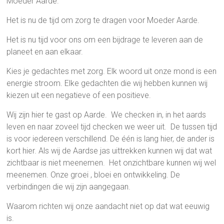
Moeder Aarde.
Het is nu de tijd om zorg te dragen voor Moeder Aarde.
Het is nu tijd voor ons om een bijdrage te leveren aan de
planeet en aan elkaar.
Kies je gedachtes met zorg. Elk woord uit onze mond is een
energie stroom. Elke gedachten die wij hebben kunnen wij
kiezen uit een negatieve of een positieve.
Wij zijn hier te gast op Aarde. We checken in, in het aards
leven en naar zoveel tijd checken we weer uit. De tussen tijd
is voor iedereen verschillend. De één is lang hier, de ander is
kort hier. Als wij de Aardse jas uittrekken kunnen wij dat wat
zichtbaar is niet meenemen. Het onzichtbare kunnen wij wel
meenemen. Onze groei , bloei en ontwikkeling. De
verbindingen die wij zijn aangegaan.
Waarom richten wij onze aandacht niet op dat wat eeuwig
is.