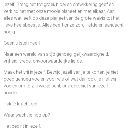
jezelf. Breng het tot groei, bloei en ontwikkeling geef en
verbind het met onze mooie planeet en met elkaar. Aan
alles wat leeft op deze planeet van de grote walvis tot het
lieve heersbeestje. Alles heeft onze zorg, liefde en aandacht
nodig.
Geen uitstel meer!
Naar een wereld van altijd genoeg, gelijkwaardigheid,
vrijheid, vrede, onvoorwaardelijke liefde.
Maak het vrij in jezelf. Bevrijd jezelf van je te korten, je niet
goed genoeg voelen voor wie of wat dan ook, je niet vrij
voelen om te zijn wie je bent, onvrede, niet van jezelf
houden.
Pak je kracht op!
Waar wacht je nog op?
Het begint in jezelf.