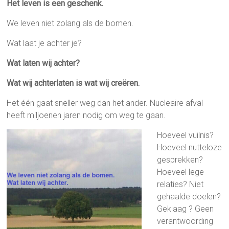
Het leven is een geschenk.
We leven niet zolang als de bomen.
Wat laat je achter je?
Wat laten wij achter?
Wat wij achterlaten is wat wij creëren.
Het één gaat sneller weg dan het ander. Nucleaire afval
heeft miljoenen jaren nodig om weg te gaan.
Hoe
veel vuilnis?
Hoeveel nutteloze
gesprekken?
Hoeveel lege
relaties? Niet
gehaalde doelen?
Geklaag ? Geen
verantwoording