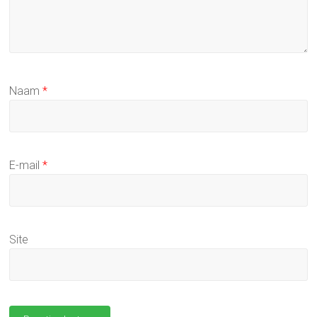
Naam
*
E-mail
*
Site