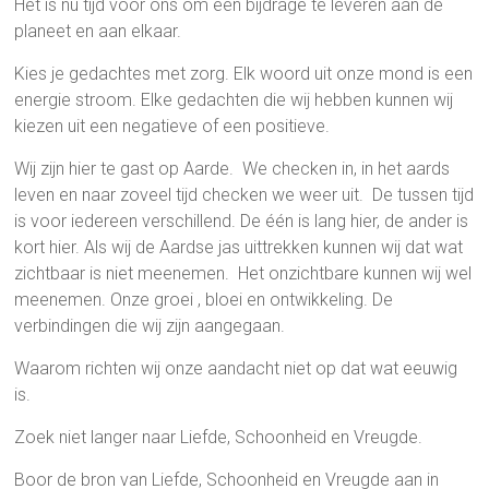
Het is nu tijd voor ons om een bijdrage te leveren aan de
planeet en aan elkaar.
Kies je gedachtes met zorg. Elk woord uit onze mond is een
energie stroom. Elke gedachten die wij hebben kunnen wij
kiezen uit een negatieve of een positieve.
Wij zijn hier te gast op Aarde. We checken in, in het aards
leven en naar zoveel tijd checken we weer uit. De tussen tijd
is voor iedereen verschillend. De één is lang hier, de ander is
kort hier. Als wij de Aardse jas uittrekken kunnen wij dat wat
zichtbaar is niet meenemen. Het onzichtbare kunnen wij wel
meenemen. Onze groei , bloei en ontwikkeling. De
verbindingen die wij zijn aangegaan.
Waarom richten wij onze aandacht niet op dat wat eeuwig
is.
Zoek niet langer naar Liefde, Schoonheid en Vreugde.
Boor de bron van Liefde, Schoonheid en Vreugde aan in