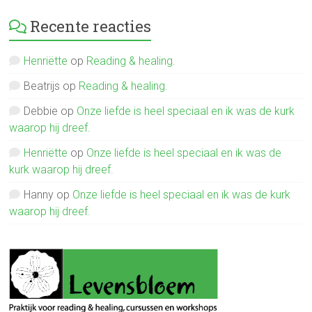
Recente reacties
Henriëtte
op
Reading & healing.
Beatrijs
op
Reading & healing.
Debbie
op
Onze liefde is heel speciaal en ik was de kurk
waarop hij dreef.
Henriëtte
op
Onze liefde is heel speciaal en ik was de
kurk waarop hij dreef.
Hanny
op
Onze liefde is heel speciaal en ik was de kurk
waarop hij dreef.