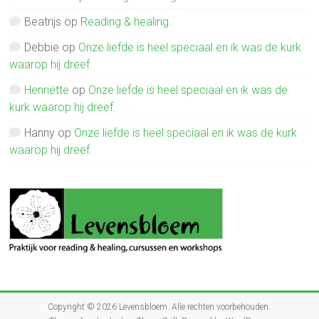
Beatrijs
op
Reading & healing.
Debbie
op
Onze liefde is heel speciaal en ik was de kurk
waarop hij dreef.
Henriëtte
op
Onze liefde is heel speciaal en ik was de
kurk waarop hij dreef.
Hanny
op
Onze liefde is heel speciaal en ik was de kurk
waarop hij dreef.
Copyright © 2026
Levensbloem
. Alle rechten voorbehouden.