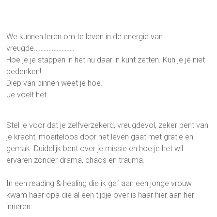
We kunnen leren om te leven in de energie van
vreugde…………………….
Hoe je je stappen in het nu daar in kunt zetten. Kun je je niet
bedenken!
Diep van binnen weet je hoe.
Je voelt het.
Stel je voor dat je zelfverzekerd, vreugdevol, zeker bent van
je kracht, moeiteloos door het leven gaat met gratie en
gemak. Duidelijk bent over je missie en hoe je het wil
ervaren zonder drama, chaos en trauma.
In een reading & healing die ik gaf aan een jonge vrouw
kwam haar opa die al een tijdje over is haar hier aan her-
inneren: