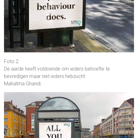
Foto 2.
De aarde heeft voldoende om ieders behoefte te
bevredigen maar niet ieders hebzucht.
Mahatma Ghandi.