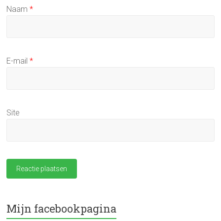
Naam
*
E-mail
*
Site
Mijn facebookpagina