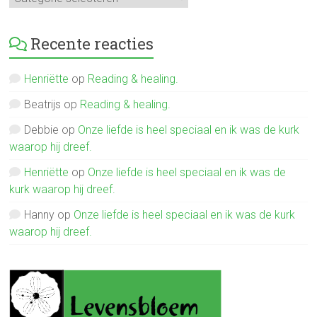
verhalen
Recente reacties
Henriëtte
op
Reading & healing.
Beatrijs
op
Reading & healing.
Debbie
op
Onze liefde is heel speciaal en ik was de kurk
waarop hij dreef.
Henriëtte
op
Onze liefde is heel speciaal en ik was de
kurk waarop hij dreef.
Hanny
op
Onze liefde is heel speciaal en ik was de kurk
waarop hij dreef.