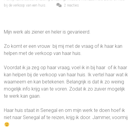
bij de verkoop van een huis.
2 reacties
Mijn werk als ziener en heler is gevarieerd.
Zo komt er een vrouw bij mij met de vraag of ik haar kan
helpen met de verkoop van haar huis.
Voordat ik ja zeg op haar vraag, voel ik in bij haar of ik haar
kan helpen bij de verkoop van haar huis. Ik vertel haar wat ik
waarneem en kan betekenen. Belangrijk is dat ik zo weinig
mogelijk info krijg van te voren. Zodat ik zo zuiver mogelijk
te werk kan gaan.
Haar huis staat in Senegal en om mijn werk te doen hoef ik
niet naar Senegal af te reizen, krijg ik door. Jammer, voormij