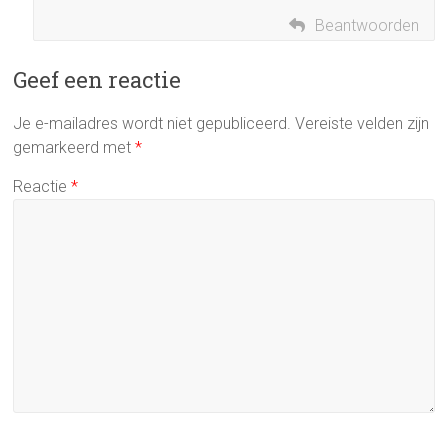
Beantwoorden
Geef een reactie
Je e-mailadres wordt niet gepubliceerd.
Vereiste velden zijn
gemarkeerd met
*
Reactie
*