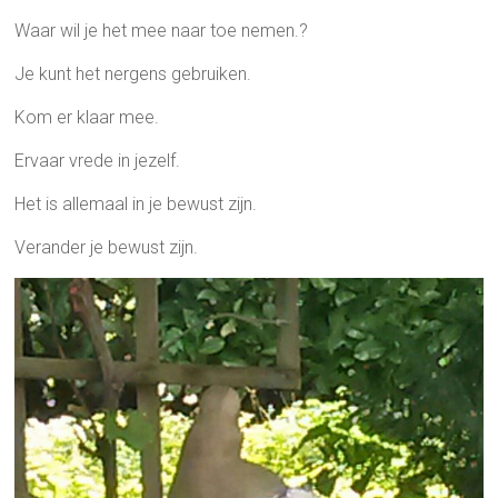
Waar wil je het mee naar toe nemen.?
Je kunt het nergens gebruiken.
Kom er klaar mee.
Ervaar vrede in jezelf.
Het is allemaal in je bewust zijn.
Verander je bewust zijn.