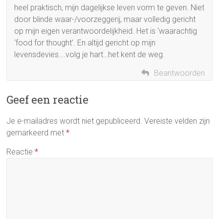
heel praktisch, mijn dagelijkse leven vorm te geven. Niet
door blinde waar-/voorzeggerij, maar volledig gericht
op mijn eigen verantwoordelijkheid. Het is ‘waarachtig
‘food for thought’. En altijd gericht op mijn
levensdevies….volg je hart…het kent de weg.
Beantwoorden
Geef een reactie
Je e-mailadres wordt niet gepubliceerd.
Vereiste velden zijn
gemarkeerd met
*
Reactie
*