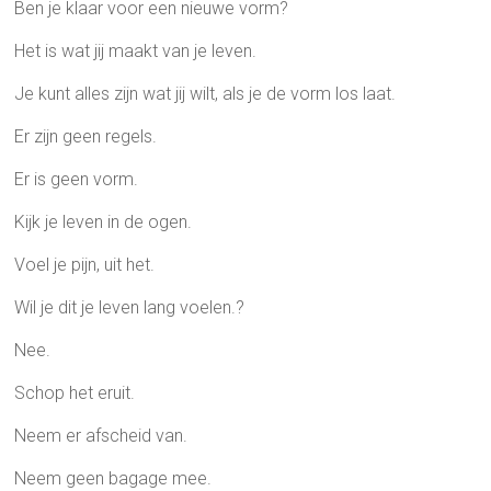
Ben je klaar voor een nieuwe vorm?
Het is wat jij maakt van je leven.
Je kunt alles zijn wat jij wilt, als je de vorm los laat.
Er zijn geen regels.
Er is geen vorm.
Kijk je leven in de ogen.
Voel je pijn, uit het.
Wil je dit je leven lang voelen.?
Nee.
Schop het eruit.
Neem er afscheid van.
Neem geen bagage mee.