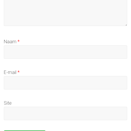
Naam
*
E-mail
*
Site