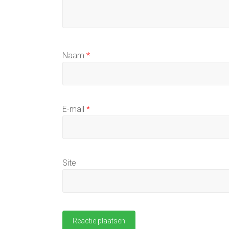
Naam
*
E-mail
*
Site