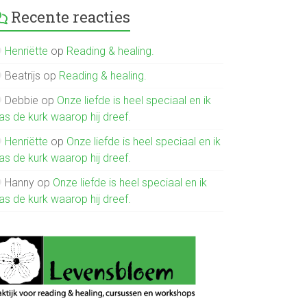
Recente reacties
Henriëtte
op
Reading & healing.
Beatrijs
op
Reading & healing.
Debbie
op
Onze liefde is heel speciaal en ik
as de kurk waarop hij dreef.
Henriëtte
op
Onze liefde is heel speciaal en ik
as de kurk waarop hij dreef.
Hanny
op
Onze liefde is heel speciaal en ik
as de kurk waarop hij dreef.