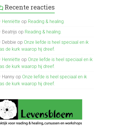
Recente reacties
Henriëtte
op
Reading & healing.
Beatrijs
op
Reading & healing.
Debbie
op
Onze liefde is heel speciaal en ik
as de kurk waarop hij dreef.
Henriëtte
op
Onze liefde is heel speciaal en ik
as de kurk waarop hij dreef.
Hanny
op
Onze liefde is heel speciaal en ik
as de kurk waarop hij dreef.