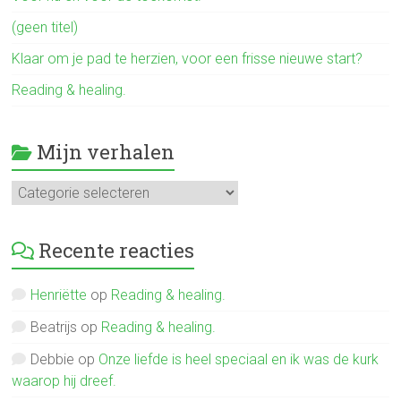
(geen titel)
Klaar om je pad te herzien, voor een frisse nieuwe start?
Reading & healing.
Mijn verhalen
Mijn
verhalen
Recente reacties
Henriëtte
op
Reading & healing.
Beatrijs
op
Reading & healing.
Debbie
op
Onze liefde is heel speciaal en ik was de kurk
waarop hij dreef.