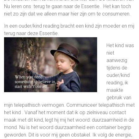
Nu leren ons terug te gaan naar de Essentie. Het kan toch
niet zo zijn dat we alleen maar hier zijn om te consumeren.
In een ouder/kind reading bracht een kind zijn moeder en mij
terug naar deze Essentie.
Het kind was
niet
aanwezig
tijdens de
ouder/kind
reading, ik
maakte
gebruik van
mijn telepathisch vermogen. Communiceer telepathisch met
het kind . Vanaf het moment dat ik op zielniveau contact
maak met dit kind, legt hij mij het woord: duurzaamheid in de
mond. Nu is het woord duurzaamheid een container begrip
geworden. Dit is voor mij geen obstakel. Ik volg de energie,