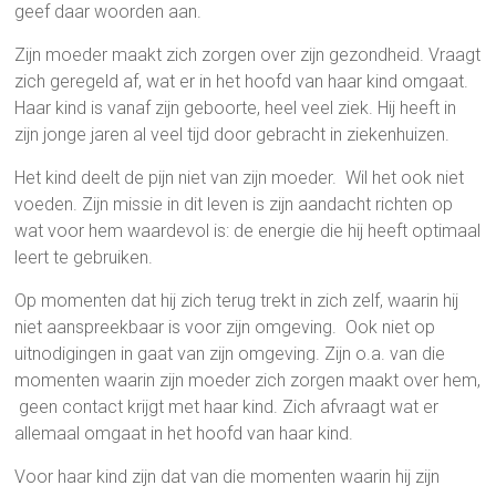
geef daar woorden aan.
Zijn moeder maakt zich zorgen over zijn gezondheid. Vraagt
zich geregeld af, wat er in het hoofd van haar kind omgaat.
Haar kind is vanaf zijn geboorte, heel veel ziek. Hij heeft in
zijn jonge jaren al veel tijd door gebracht in ziekenhuizen.
Het kind deelt de pijn niet van zijn moeder. Wil het ook niet
voeden. Zijn missie in dit leven is zijn aandacht richten op
wat voor hem waardevol is: de energie die hij heeft optimaal
leert te gebruiken.
Op momenten dat hij zich terug trekt in zich zelf, waarin hij
niet aanspreekbaar is voor zijn omgeving. Ook niet op
uitnodigingen in gaat van zijn omgeving. Zijn o.a. van die
momenten waarin zijn moeder zich zorgen maakt over hem,
geen contact krijgt met haar kind. Zich afvraagt wat er
allemaal omgaat in het hoofd van haar kind.
Voor haar kind zijn dat van die momenten waarin hij zijn