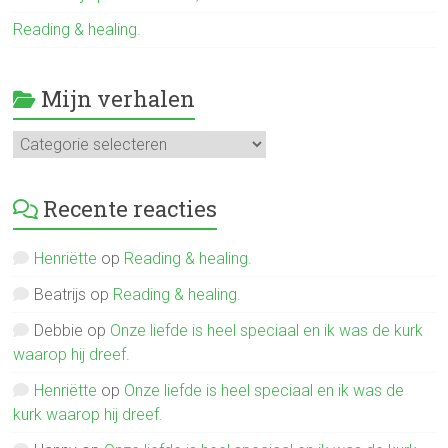
Reading & healing.
Mijn verhalen
Mijn
verhalen
Recente reacties
Henriëtte
op
Reading & healing.
Beatrijs
op
Reading & healing.
Debbie
op
Onze liefde is heel speciaal en ik was de kurk
waarop hij dreef.
Henriëtte
op
Onze liefde is heel speciaal en ik was de
kurk waarop hij dreef.