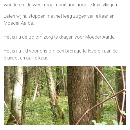
wonderen. Je weet maar nooit hoe hoog je kunt vliegen.
Laten wij nu stoppen met het leeg zuigen van elkaar en
Moeder Aarde.
Het is nu de tijd om zorg te dragen voor Moeder Aarde.
Het is nu tijd voor ons om een bijdrage te leveren aan de
planeet en aan elkaar.