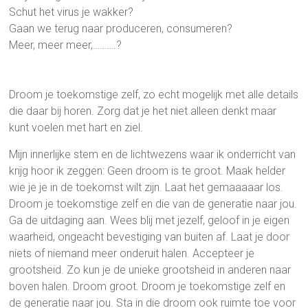
Schut het virus je wakker?
Gaan we terug naar produceren, consumeren?
Meer, meer meer,……….?
Droom je toekomstige zelf, zo echt mogelijk met alle details
die daar bij horen. Zorg dat je het niet alleen denkt maar
kunt voelen met hart en ziel.
Mijn innerlijke stem en de lichtwezens waar ik onderricht van
krijg hoor ik zeggen: Geen droom is te groot. Maak helder
wie je je in de toekomst wilt zijn. Laat het gemaaaaar los.
Droom je toekomstige zelf en die van de generatie naar jou.
Ga de uitdaging aan. Wees blij met jezelf, geloof in je eigen
waarheid, ongeacht bevestiging van buiten af. Laat je door
niets of niemand meer onderuit halen. Accepteer je
grootsheid. Zo kun je de unieke grootsheid in anderen naar
boven halen. Droom groot. Droom je toekomstige zelf en
de generatie naar jou. Sta in die droom ook ruimte toe voor