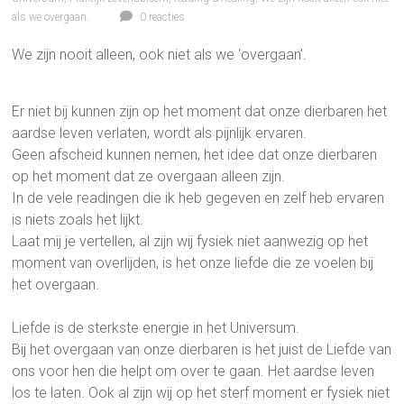
als we overgaan.
0 reacties
We zijn nooit alleen, ook niet als we ‘overgaan’.
Er niet bij kunnen zijn op het moment dat onze dierbaren het
aardse leven verlaten, wordt als pijnlijk ervaren.
Geen afscheid kunnen nemen, het idee dat onze dierbaren
op het moment dat ze overgaan alleen zijn.
In de vele readingen die ik heb gegeven en zelf heb ervaren
is niets zoals het lijkt.
Laat mij je vertellen, al zijn wij fysiek niet aanwezig op het
moment van overlijden, is het onze liefde die ze voelen bij
het overgaan.
Liefde is de sterkste energie in het Universum.
Bij het overgaan van onze dierbaren is het juist de Liefde van
ons voor hen die helpt om over te gaan. Het aardse leven
los te laten. Ook al zijn wij op het sterf moment er fysiek niet