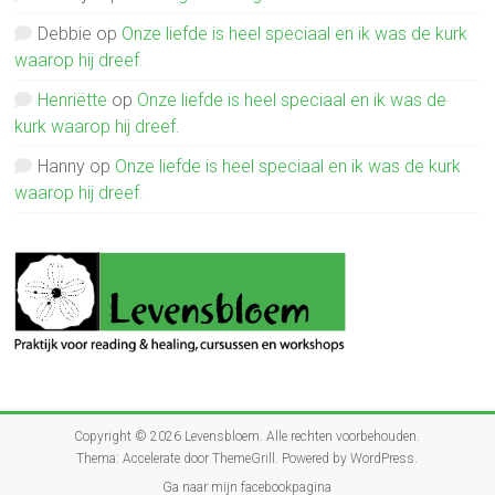
Debbie
op
Onze liefde is heel speciaal en ik was de kurk
waarop hij dreef.
Henriëtte
op
Onze liefde is heel speciaal en ik was de
kurk waarop hij dreef.
Hanny
op
Onze liefde is heel speciaal en ik was de kurk
waarop hij dreef.
Copyright © 2026
Levensbloem
. Alle rechten voorbehouden.
Thema:
Accelerate
door ThemeGrill. Powered by
WordPress
.
Ga naar mijn facebookpagina