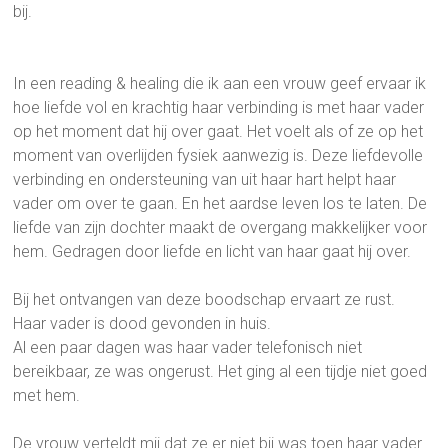
bij.
In een reading & healing die ik aan een vrouw geef ervaar ik
hoe liefde vol en krachtig haar verbinding is met haar vader
op het moment dat hij over gaat. Het voelt als of ze op het
moment van overlijden fysiek aanwezig is. Deze liefdevolle
verbinding en ondersteuning van uit haar hart helpt haar
vader om over te gaan. En het aardse leven los te laten. De
liefde van zijn dochter maakt de overgang makkelijker voor
hem. Gedragen door liefde en licht van haar gaat hij over.
Bij het ontvangen van deze boodschap ervaart ze rust.
Haar vader is dood gevonden in huis.
Al een paar dagen was haar vader telefonisch niet
bereikbaar, ze was ongerust. Het ging al een tijdje niet goed
met hem.
De vrouw verteldt mij dat ze er niet bij was toen haar vader