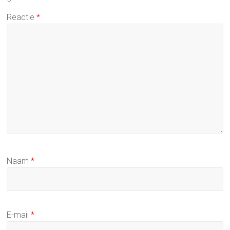
Reactie
*
Naam
*
E-mail
*