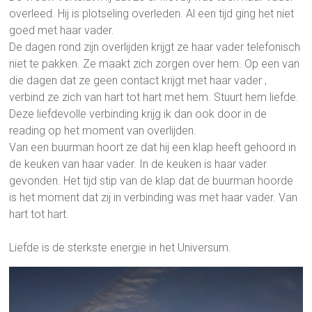
overleed. Hij is plotseling overleden. Al een tijd ging het niet
goed met haar vader.
De dagen rond zijn overlijden krijgt ze haar vader telefonisch
niet te pakken. Ze maakt zich zorgen over hem. Op een van
die dagen dat ze geen contact krijgt met haar vader ,
verbind ze zich van hart tot hart met hem. Stuurt hem liefde.
Deze liefdevolle verbinding krijg ik dan ook door in de
reading op het moment van overlijden.
Van een buurman hoort ze dat hij een klap heeft gehoord in
de keuken van haar vader. In de keuken is haar vader
gevonden. Het tijd stip van de klap dat de buurman hoorde
is het moment dat zij in verbinding was met haar vader. Van
hart tot hart.
Liefde is de sterkste energie in het Universum.