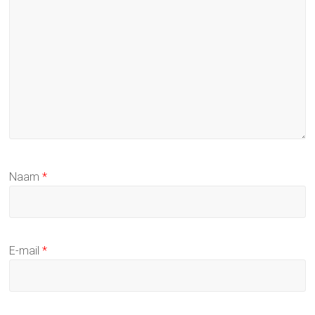
Naam
*
E-mail
*