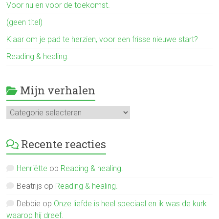
Voor nu en voor de toekomst.
(geen titel)
Klaar om je pad te herzien, voor een frisse nieuwe start?
Reading & healing.
Mijn verhalen
Mijn
verhalen
Recente reacties
Henriëtte
op
Reading & healing.
Beatrijs
op
Reading & healing.
Debbie
op
Onze liefde is heel speciaal en ik was de kurk
waarop hij dreef.