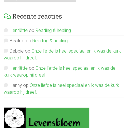
verhalen
Recente reacties
Henriëtte
op
Reading & healing.
Beatrijs
op
Reading & healing.
Debbie
op
Onze liefde is heel speciaal en ik was de kurk
waarop hij dreef.
Henriëtte
op
Onze liefde is heel speciaal en ik was de
kurk waarop hij dreef.
Hanny
op
Onze liefde is heel speciaal en ik was de kurk
waarop hij dreef.